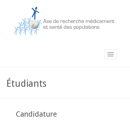
Étudiants
Candidature