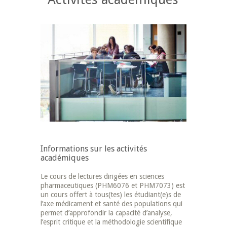
Informations sur les activités
académiques
Le cours de lectures dirigées en sciences
pharmaceutiques (PHM6076 et PHM7073) est
un cours offert à tous(tes) les étudiant(e)s de
l’axe médicament et santé des populations qui
permet d’approfondir la capacité d’analyse,
l’esprit critique et la méthodologie scientifique