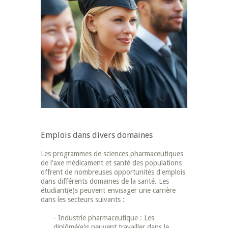
Emplois dans divers domaines
Les programmes de sciences pharmaceutiques
de l'axe médicament et santé des populations
offrent de nombreuses opportunités d'emplois
dans différents domaines de la santé. Les
étudiant(e)s peuvent envisager une carrière
dans les secteurs suivants :
- Industrie pharmaceutique : Les
diplômé(e)s peuvent travailler dans le