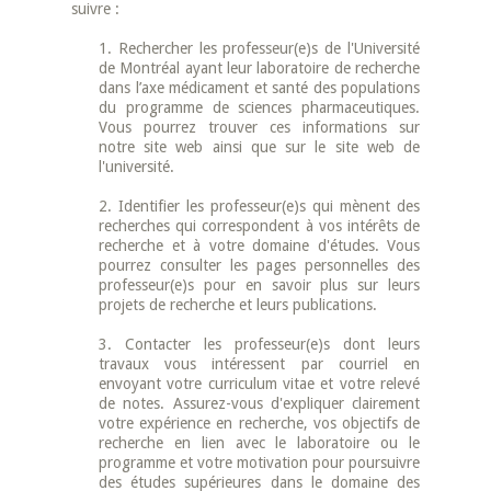
suivre :
1. Rechercher les professeur(e)s de l'Université
de Montréal ayant leur laboratoire de recherche
dans l’axe médicament et santé des populations
du programme de sciences pharmaceutiques.
Vous pourrez trouver ces informations sur
notre site web ainsi que sur le site web de
l'université.
2. Identifier les professeur(e)s qui mènent des
recherches qui correspondent à vos intérêts de
recherche et à votre domaine d'études. Vous
pourrez consulter les pages personnelles des
professeur(e)s pour en savoir plus sur leurs
projets de recherche et leurs publications.
3. Contacter les professeur(e)s dont leurs
travaux vous intéressent par courriel en
envoyant votre curriculum vitae et votre relevé
de notes. Assurez-vous d'expliquer clairement
votre expérience en recherche, vos objectifs de
recherche en lien avec le laboratoire ou le
programme et votre motivation pour poursuivre
des études supérieures dans le domaine des