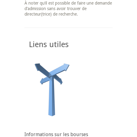
À noter qu’il est possible de faire une demande
d’admission sans avoir trouver de
directeur(trice) de recherche.
Liens utiles
Informations sur les bourses