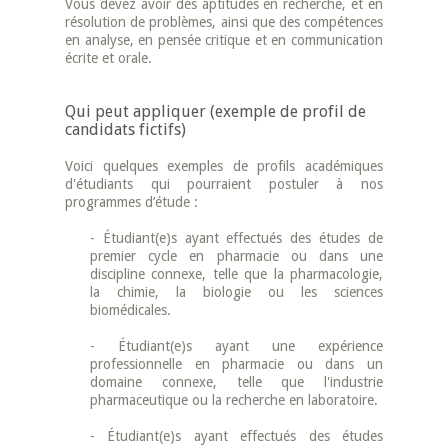
Vous devez avoir des aptitudes en recherche, et en
résolution de problèmes, ainsi que des compétences
en analyse, en pensée critique et en communication
écrite et orale.
Qui peut appliquer (exemple de profil de
candidats fictifs)
Voici quelques exemples de profils académiques
d'étudiants qui pourraient postuler à nos
programmes d’étude :
- Étudiant(e)s ayant effectués des études de
premier cycle en pharmacie ou dans une
discipline connexe, telle que la pharmacologie,
la chimie, la biologie ou les sciences
biomédicales.
- Étudiant(e)s ayant une expérience
professionnelle en pharmacie ou dans un
domaine connexe, telle que l'industrie
pharmaceutique ou la recherche en laboratoire.
- Étudiant(e)s ayant effectués des études