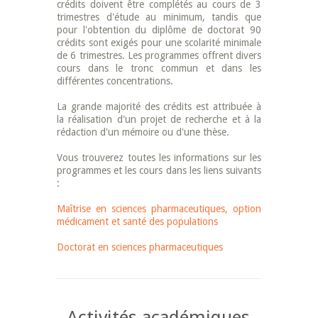
crédits doivent être complétés au cours de 3
trimestres d'étude au minimum, tandis que
pour l'obtention du diplôme de doctorat 90
crédits sont exigés pour une scolarité minimale
de 6 trimestres. Les programmes offrent divers
cours dans le tronc commun et dans les
différentes concentrations.
La grande majorité des crédits est attribuée à
la réalisation d'un projet de recherche et à la
rédaction d'un mémoire ou d'une thèse.
Vous trouverez toutes les informations sur les
programmes et les cours dans les liens suivants
:
Maîtrise en sciences pharmaceutiques, option
médicament et santé des populations
Doctorat en sciences pharmaceutiques
Activités académiques