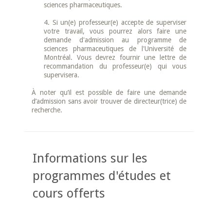
sciences pharmaceutiques.
4. Si un(e) professeur(e) accepte de superviser
votre travail, vous pourrez alors faire une
demande d'admission au programme de
sciences pharmaceutiques de l'Université de
Montréal. Vous devrez fournir une lettre de
recommandation du professeur(e) qui vous
supervisera.
À noter qu’il est possible de faire une demande
d’admission sans avoir trouver de directeur(trice) de
recherche.
Informations sur les
programmes d'études et
cours offerts