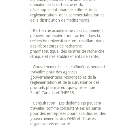
domaine de la recherche et du
développement pharmaceutique, de la
réglementation, de la commercialisation et
de la distribution de médicaments.
- Recherche académique : Les diplômé(e)s
peuvent poursuivre une carrière dans la
recherche universitaire, en travaillant dans
des laboratoires de recherche
pharmaceutique, des centres de recherche
clinique et des établissements de santé.
- Gouvernement : Les diplômé(e)s peuvent
travailler pour des agences
gouvernementales responsables de la
réglementation et de la surveillance des
produits pharmaceutiques, telles que
Santé Canada et INESSS.
- Consultation : Les diplômé(e)s peuvent
travailler comme consultant(e)s en santé
pour des entreprises pharmaceutiques, des
gouvernements, des ONG et d'autres
organisations de santé.