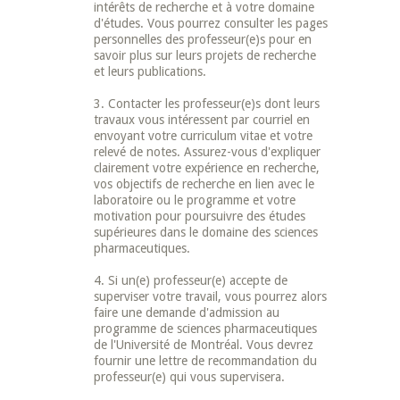
intérêts de recherche et à votre domaine
d'études. Vous pourrez consulter les pages
personnelles des professeur(e)s pour en
savoir plus sur leurs projets de recherche
et leurs publications.
3. Contacter les professeur(e)s dont leurs
travaux vous intéressent par courriel en
envoyant votre curriculum vitae et votre
relevé de notes. Assurez-vous d'expliquer
clairement votre expérience en recherche,
vos objectifs de recherche en lien avec le
laboratoire ou le programme et votre
motivation pour poursuivre des études
supérieures dans le domaine des sciences
pharmaceutiques.
4. Si un(e) professeur(e) accepte de
superviser votre travail, vous pourrez alors
faire une demande d'admission au
programme de sciences pharmaceutiques
de l'Université de Montréal. Vous devrez
fournir une lettre de recommandation du
professeur(e) qui vous supervisera.