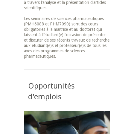
à travers l’analyse et la présentation d’articles
scientifiques.
Les séminaires de sciences pharmaceutiques
(PMH6088 et PHM7090) sont des cours
obligatoires à la maitrise et au doctorat qui
laissent à l’étudiant(e) l’occasion de présenter
et discuter de ses récents travaux de recherche
aux étudiant(e)s et professeur(e)s de tous les
axes des programmes de sciences
pharmaceutiques.
Opportunités
d'emplois