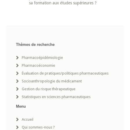
sa formation aux études supérieures ?
Thèmes de recherche
Pharmacoépidémiologie
Pharmacoéconomie
Évaluation de pratiques/politiques pharmaceutiques
Socioanthropologie du médicament
Gestion du risque thérapeutique
Statistiques en sciences pharmaceutiques
Menu
Accueil
Qui sommes-nous ?