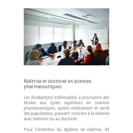
Maîtrise et doctorat en sciences
pharmaceutiques
Les étudiant(e)s intéressé(e)s à poursuivre des
études aux cycles supérieurs en sciences
pharmaceutiques, option médicament et santé
des populations, peuvent s'inscrire à la maîtrise
avec mémoire ou au doctorat.
Pour l'obtention du diplôme de maîtrise, 45