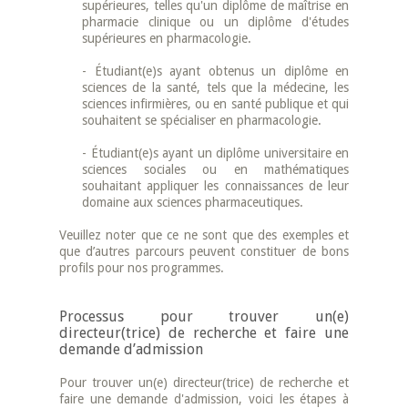
supérieures, telles qu'un diplôme de maîtrise en
pharmacie clinique ou un diplôme d'études
supérieures en pharmacologie.
- Étudiant(e)s ayant obtenus un diplôme en
sciences de la santé, tels que la médecine, les
sciences infirmières, ou en santé publique et qui
souhaitent se spécialiser en pharmacologie.
- Étudiant(e)s ayant un diplôme universitaire en
sciences sociales ou en mathématiques
souhaitant appliquer les connaissances de leur
domaine aux sciences pharmaceutiques.
Veuillez noter que ce ne sont que des exemples et
que d’autres parcours peuvent constituer de bons
profils pour nos programmes.
Processus pour trouver un(e)
directeur(trice) de recherche et faire une
demande d’admission
Pour trouver un(e) directeur(trice) de recherche et
faire une demande d'admission, voici les étapes à