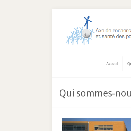
Accueil
Q
Qui sommes-nou
Previous