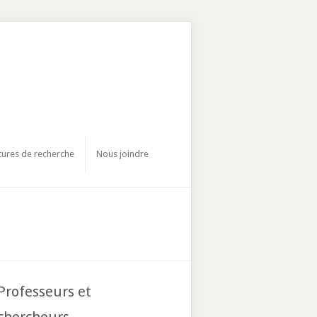
tures de recherche
Nous joindre
Professeurs et